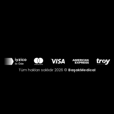
Tüm hakları saklıdır 2026 ©
BaşakMedical