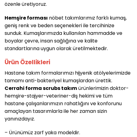
özenle üretiyoruz.
Hemşire forması
nöbet takımlarımız farklı kumaş,
geniş renk ve beden seçenekleri ile tercihinize
sunduk. Kumaşlarımızda kullanılan hammadde ve
boyalar çevre, insan sağlığına ve kalite
standartlarına uygun olarak üretilmektedir.
Ürün Özellikleri
Hastane takım formalarımızı hijyenik atölyelerimizde
tamamı anti-bakteriyel kumaşlardan ürettik.
Cerrahi forma scrubs takım
ürünlerimizin doktor-
hemşire-stajyer-veteriner-diş hekimi ve tüm
hastane çalışanlarımızın rahatlığını ve konforunu
amaçlayan tasarımlarla ile her zaman sizin
yanınızdayız.
– Ürünümüz zarf yaka modeldir.