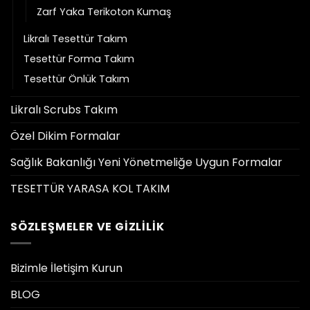
Zarf Yaka Terikoton Kumaş
Likralı Tesettür Takım
Tesettür Forma Takım
Tesettür Önlük Takım
Likralı Scrubs Takım
Özel Dikim Formalar
Sağlık Bakanlığı Yeni Yönetmeliğe Uygun Formalar
TESETTÜR YARASA KOL TAKIM
SÖZLEŞMELER VE GIZLILIK
Bizimle İletişim Kurun
BLOG