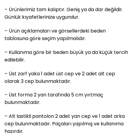
– Ürünlerimiz tam kalıptır. Geniş ya da dar değildir.
Günlük kıyafetlerinize uygundur.
– Ürün açıklamaları ve görsellerdeki beden
tablosuna göre seçim yapılmalıdır.
– Kullanıma göre bir beden büyük ya da küçük tercih
edilebilir.
– Üst zarf yaka 1 adet üst cep ve 2 adet alt cep
olarak 3 cep bulunmaktadır.
– Üst forma 2 yan tarafında 5 cm yırtmaç
bulunmaktadır.
– Alt lastikli pantolon 2 adet yan cep ve 1 adet arka
cep bulunmaktadır. Paçaları yapılmış ve kullanıma
hazırdır.