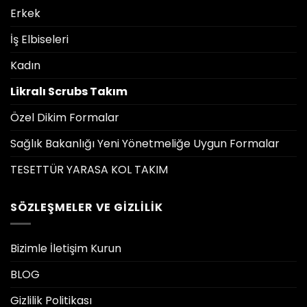
Erkek
İş Elbiseleri
Kadın
Likralı Scrubs Takım
Özel Dikim Formalar
Sağlık Bakanlığı Yeni Yönetmeliğe Uygun Formalar
TESETTÜR YARASA KOL TAKIM
SÖZLEŞMELER VE GIZLILIK
Bizimle İletişim Kurun
BLOG
Gizlilik Politikası