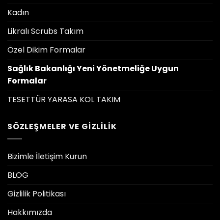
Kadın
Likralı Scrubs Takım
Özel Dikim Formalar
Sağlık Bakanlığı Yeni Yönetmeliğe Uygun
Formalar
TESETTÜR YARASA KOL TAKIM
SÖZLEŞMELER VE GIZLILIK
Bizimle İletişim Kurun
BLOG
Gizlilik Politikası
Hakkımızda