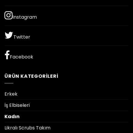
Instagram
Twitter
Facebook
ÜRÜN KATEGORILERI
Erkek
İş Elbiseleri
Kadın
Likralı Scrubs Takım