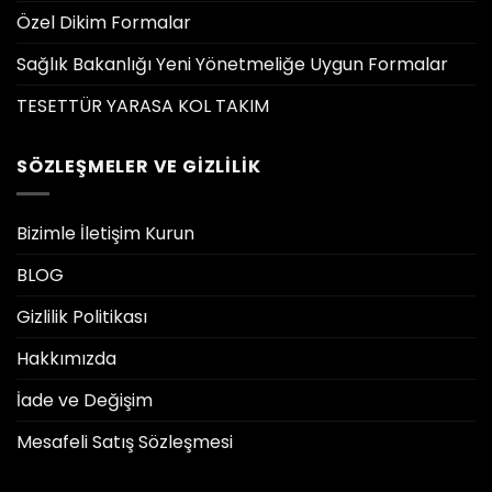
Özel Dikim Formalar
Sağlık Bakanlığı Yeni Yönetmeliğe Uygun Formalar
TESETTÜR YARASA KOL TAKIM
SÖZLEŞMELER VE GIZLILIK
Bizimle İletişim Kurun
BLOG
Gizlilik Politikası
Hakkımızda
İade ve Değişim
Mesafeli Satış Sözleşmesi