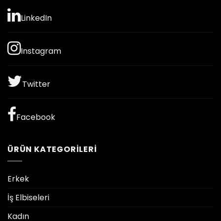
LinkedIn
Instagram
Twitter
Facebook
ÜRÜN KATEGORILERI
Erkek
İş Elbiseleri
Kadın