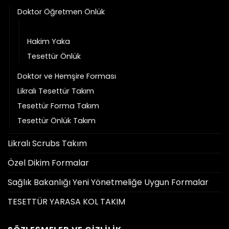
Doktor Öğretmen Önlük
Gömlek Yaka
Hakim Yaka
Tesettür Önlük
Doktor ve Hemşire Forması
Likralı Tesettür Takım
Tesettür Forma Takım
Tesettür Önlük Takım
Likralı Scrubs Takım
Özel Dikim Formalar
Sağlık Bakanlığı Yeni Yönetmeliğe Uygun Formalar
TESETTÜR YARASA KOL TAKIM