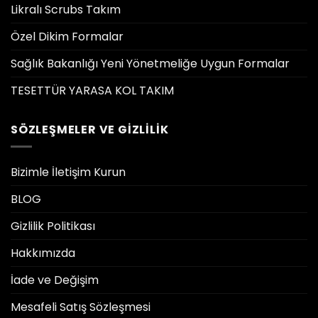
Likralı Scrubs Takım
Özel Dikim Formalar
Sağlık Bakanlığı Yeni Yönetmeliğe Uygun Formalar
TESETTÜR YARASA KOL TAKIM
SÖZLEŞMELER VE GIZLILIK
Bizimle İletişim Kurun
BLOG
Gizlilik Politikası
Hakkımızda
İade ve Değişim
Mesafeli Satış Sözleşmesi