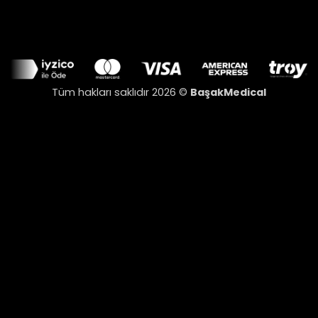
Tüm hakları saklıdır 2026 ©
BaşakMedical