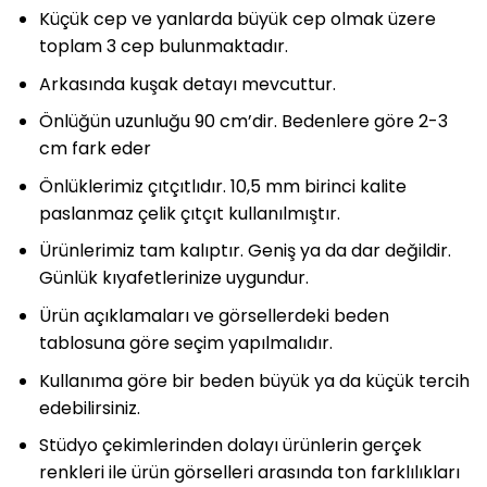
Küçük cep ve yanlarda büyük cep olmak üzere
toplam 3 cep bulunmaktadır.
Arkasında kuşak detayı mevcuttur.
Önlüğün uzunluğu 90 cm’dir. Bedenlere göre 2-3
cm fark eder
Önlüklerimiz çıtçıtlıdır. 10,5 mm birinci kalite
paslanmaz çelik çıtçıt kullanılmıştır.
Ürünlerimiz tam kalıptır. Geniş ya da dar değildir.
Günlük kıyafetlerinize uygundur.
Ürün açıklamaları ve görsellerdeki beden
tablosuna göre seçim yapılmalıdır.
Kullanıma göre bir beden büyük ya da küçük tercih
edebilirsiniz.
Stüdyo çekimlerinden dolayı ürünlerin gerçek
renkleri ile ürün görselleri arasında ton farklılıkları