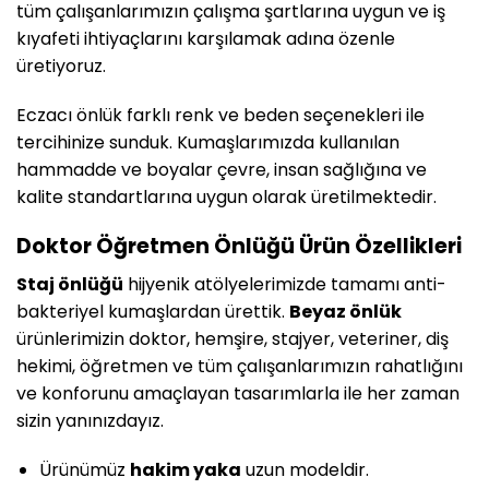
tüm çalışanlarımızın çalışma şartlarına uygun ve iş
kıyafeti ihtiyaçlarını karşılamak adına özenle
üretiyoruz.
Eczacı önlük farklı renk ve beden seçenekleri ile
tercihinize sunduk. Kumaşlarımızda kullanılan
hammadde ve boyalar çevre, insan sağlığına ve
kalite standartlarına uygun olarak üretilmektedir.
Doktor Öğretmen Önlüğü Ürün Özellikleri
Staj önlüğü
hijyenik atölyelerimizde tamamı anti-
bakteriyel kumaşlardan ürettik.
Beyaz önlük
ürünlerimizin doktor, hemşire, stajyer, veteriner, diş
hekimi, öğretmen ve tüm çalışanlarımızın rahatlığını
ve konforunu amaçlayan tasarımlarla ile her zaman
sizin yanınızdayız.
Ürünümüz
hakim yaka
uzun modeldir.