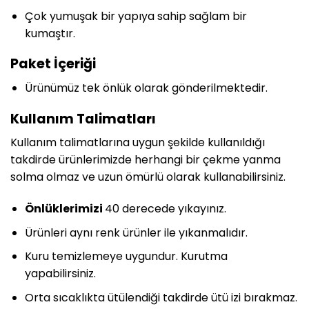
Çok yumuşak bir yapıya sahip sağlam bir
kumaştır.
Paket İçeriği
Ürünümüz tek önlük olarak gönderilmektedir.
Kullanım Talimatları
Kullanım talimatlarına uygun şekilde kullanıldığı
takdirde ürünlerimizde herhangi bir çekme yanma
solma olmaz ve uzun ömürlü olarak kullanabilirsiniz.
Önlüklerimizi
40 derecede yıkayınız.
Ürünleri aynı renk ürünler ile yıkanmalıdır.
Kuru temizlemeye uygundur. Kurutma
yapabilirsiniz.
Orta sıcaklıkta ütülendiği takdirde ütü izi bırakmaz.