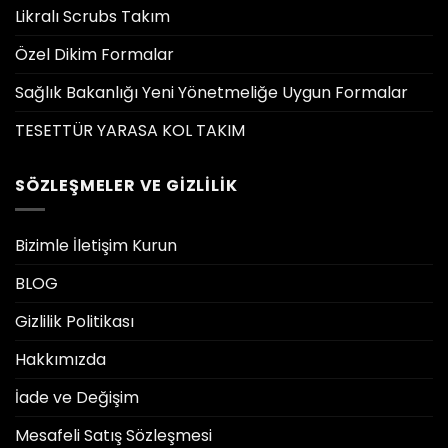
Likralı Scrubs Takım
Özel Dikim Formalar
Sağlık Bakanlığı Yeni Yönetmeliğe Uygun Formalar
TESETTÜR YARASA KOL TAKIM
SÖZLEŞMELER VE GIZLILIK
Bizimle İletişim Kurun
BLOG
Gizlilik Politikası
Hakkımızda
İade ve Değişim
Mesafeli Satış Sözleşmesi