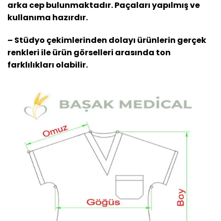
arka cep bulunmaktadır. Paçaları yapılmış ve
kullanıma hazırdır.
– Stüdyo çekimlerinden dolayı ürünlerin gerçek
renkleri ile ürün görselleri arasında ton
farklılıkları olabilir.