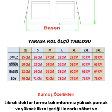
Kumaş Özellikleri
Likralı doktor forma takımlarımız yüksek pamuk
ve yüksek likra içeriği ile zorlu nöbet ve