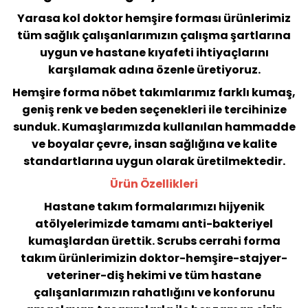
Yarasa kol doktor hemşire forması ürünlerimiz
tüm sağlık çalışanlarımızın çalışma şartlarına
uygun ve hastane kıyafeti ihtiyaçlarını
karşılamak adına özenle üretiyoruz.
Hemşire forma nöbet takımlarımız farklı kumaş,
geniş renk ve beden seçenekleri ile tercihinize
sunduk. Kumaşlarımızda kullanılan hammadde
ve boyalar çevre, insan sağlığına ve kalite
standartlarına uygun olarak üretilmektedir.
Ürün Özellikleri
Hastane takım formalarımızı hijyenik
atölyelerimizde tamamı anti-bakteriyel
kumaşlardan ürettik. Scrubs cerrahi forma
takım ürünlerimizin doktor-hemşire-stajyer-
veteriner-diş hekimi ve tüm hastane
çalışanlarımızın rahatlığını ve konforunu