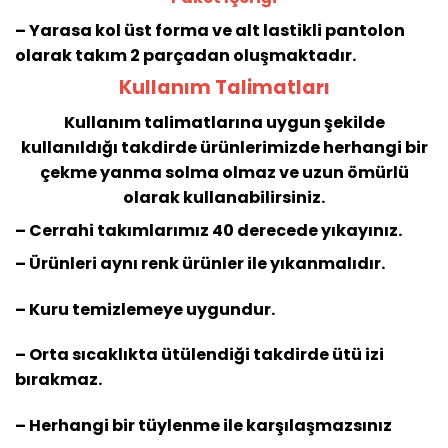
– Yarasa kol üst forma ve alt lastikli pantolon
olarak takım 2 parçadan oluşmaktadır.
Kullanım Talimatları
Kullanım talimatlarına uygun şekilde
kullanıldığı takdirde ürünlerimizde herhangi bir
çekme yanma solma olmaz ve uzun ömürlü
olarak kullanabilirsiniz.
– Cerrahi takımlarımız 40 derecede yıkayınız.
– Ürünleri aynı renk ürünler ile yıkanmalıdır.
– Kuru temizlemeye uygundur.
– Orta sıcaklıkta ütülendiği takdirde ütü izi
bırakmaz.
– Herhangi bir tüylenme ile karşılaşmazsınız