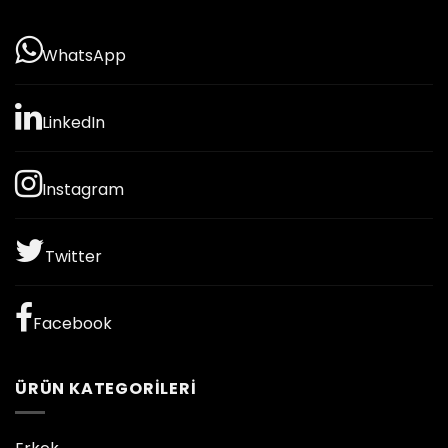
WhatsApp
LinkedIn
Instagram
Twitter
Facebook
ÜRÜN KATEGORILERI