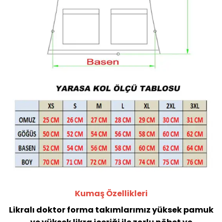
Kumaş Özellikleri
Likralı doktor forma takımlarımız yüksek pamuk