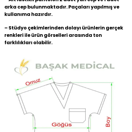
arka cep bulunmaktadır. Paçaları yapılmış ve
kullanıma hazırdır.
– Stüdyo çekimlerinden dolayı ürünlerin gerçek
renkleri ile ürün görselleri arasında ton
farklılıkları olabilir.