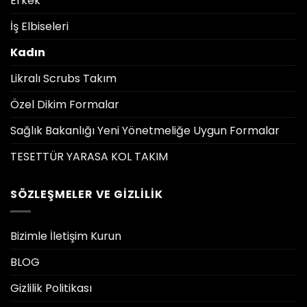
Erkek
İş Elbiseleri
Kadın
Likralı Scrubs Takım
Özel Dikim Formalar
Sağlık Bakanlığı Yeni Yönetmeliğe Uygun Formalar
TESETTÜR YARASA KOL TAKIM
SÖZLEŞMELER VE GIZLILIK
Bizimle İletişim Kurun
BLOG
Gizlilik Politikası