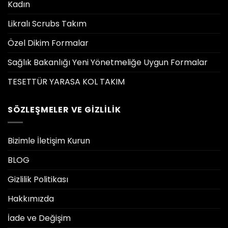
Kadın
Likralı Scrubs Takım
Özel Dikim Formalar
Sağlık Bakanlığı Yeni Yönetmeliğe Uygun Formalar
TESETTÜR YARASA KOL TAKIM
SÖZLEŞMELER VE GIZLILIK
Bizimle İletişim Kurun
BLOG
Gizlilik Politikası
Hakkımızda
İade ve Değişim