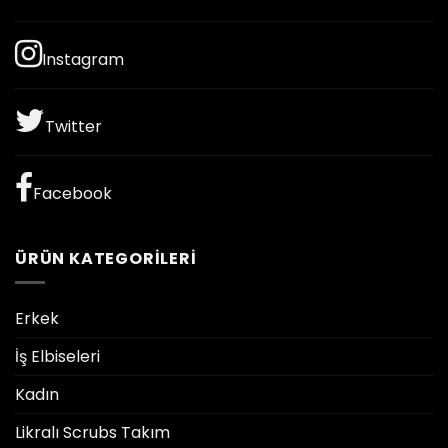
Instagram
Twitter
Facebook
ÜRÜN KATEGORILERI
Erkek
İş Elbiseleri
Kadın
Likralı Scrubs Takım