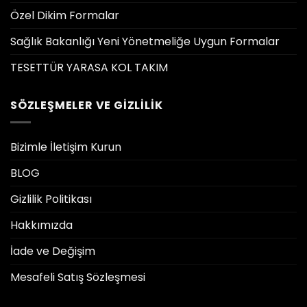
Özel Dikim Formalar
Sağlık Bakanlığı Yeni Yönetmeliğe Uygun Formalar
TESETTÜR YARASA KOL TAKIM
SÖZLEŞMELER VE GIZLILIK
Bizimle İletişim Kurun
BLOG
Gizlilik Politikası
Hakkımızda
İade ve Değişim
Mesafeli Satış Sözleşmesi